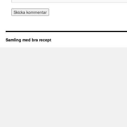
Samling med bra recept