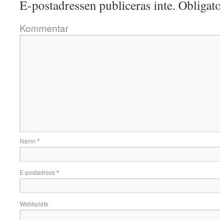
E-postadressen publiceras inte.
Obligato
Kommentar
Namn
*
E-postadress
*
Webbplats